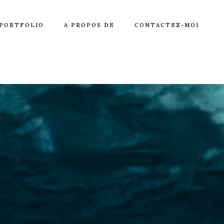
PORTFOLIO
A PROPOS DE
CONTACTEZ-MOI