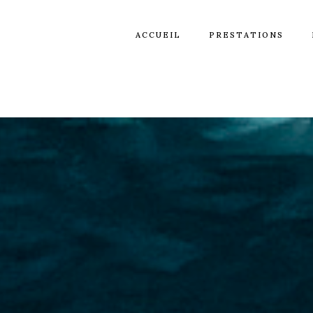
ACCUEIL
PRESTATIONS